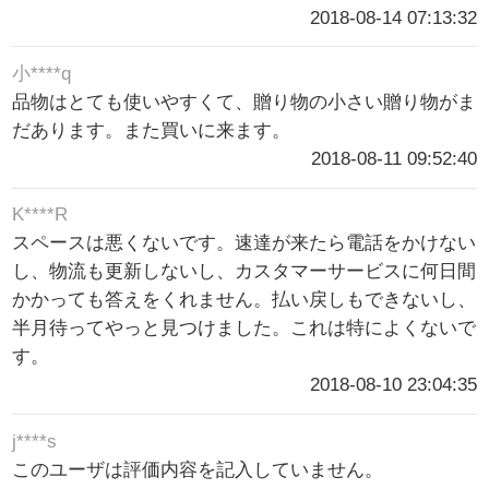
2018-08-14 07:13:32
小****q
品物はとても使いやすくて、贈り物の小さい贈り物がま
だあります。また買いに来ます。
2018-08-11 09:52:40
K****R
スペースは悪くないです。速達が来たら電話をかけない
し、物流も更新しないし、カスタマーサービスに何日間
かかっても答えをくれません。払い戻しもできないし、
半月待ってやっと見つけました。これは特によくないで
す。
2018-08-10 23:04:35
j****s
このユーザは評価内容を記入していません。