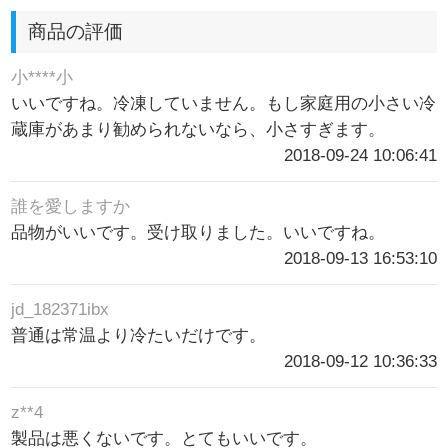
商品の評価
小****小
いいですね。冷凍していません。もし家庭用の小さい冷
蔵庫があまり勧められないなら、小さすぎます。
2018-09-24 10:06:41
誰を愛しますか
品物がいいです。受け取りました。いいですね。
2018-09-13 16:53:10
jd_182371ibx
普通は常温より冷たいだけです。
2018-09-12 10:36:33
z**4
製品は悪くないです。とてもいいです。