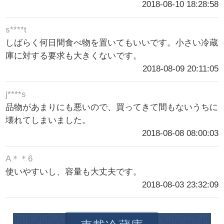
2018-08-10 18:28:58
s****t
しばらく何日間食べ物を置いてもいいです。小さい冷蔵
庫に対する要求も大きくないです。
2018-08-09 20:11:05
j****s
品物があまりにも悪いので、買ってきて間もないうちに
壊れてしまいました。
2018-08-08 08:00:03
A＊＊6
使いやすいし、容量も大丈夫です。
2018-08-03 23:32:09