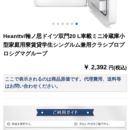
Heanttv/翰ノ思ドイツ双門20 L車載ミニ冷蔵庫小
型家庭用寮賃貸学生シングルム兼用クラシプロプ
ロシグマグループ
￥ 2,392
円(税込)
ここで表示されるのは商品原価です。代理費用、送料等
はお問い合わせください。