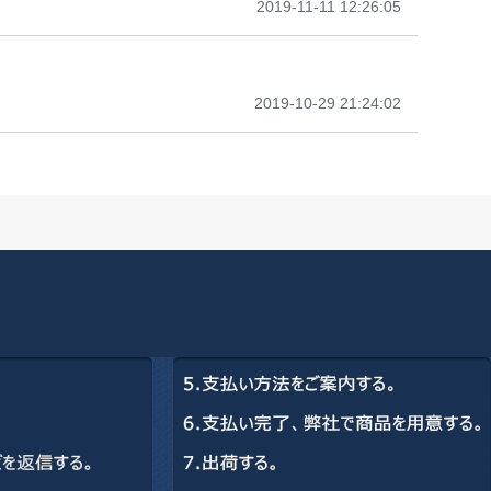
2019-11-11 12:26:05
2019-10-29 21:24:02