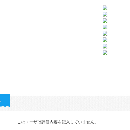
このユーザは評価内容を記入していません。