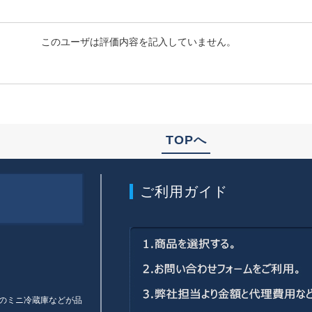
このユーザは評価内容を記入していません。
TOPへ
ご利用ガイド
のミニ冷蔵庫などが品