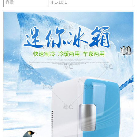
容量
4 L-10 L