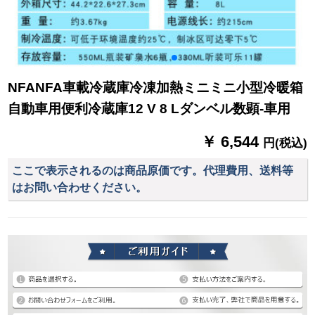
NFANFA車載冷蔵庫冷凍加熱ミニミニ小型冷暖箱
自動車用便利冷蔵庫12 V 8 Lダンベル数顕-車用
￥ 6,544
円(税込)
ここで表示されるのは商品原価です。代理費用、送料等
はお問い合わせください。