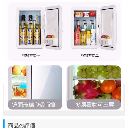
商品の評価