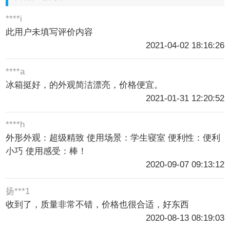
****i
此用户未填写评价内容
2021-04-02 18:16:26
****a
冰箱挺好，的外观简洁漂亮，价格便宜。
2021-01-31 12:20:52
****h
外形外观：超级精致 使用场景：学生寝室 便利性：便利
小巧 使用感受：棒！
2020-09-07 09:13:12
扬***1
收到了，质量非常不错，价格也很合适，好东西
2020-08-13 08:19:03