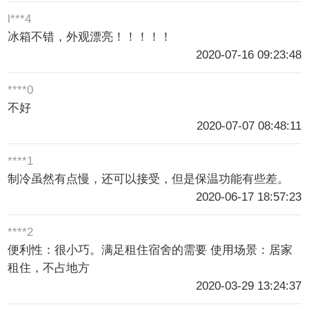
l***4
冰箱不错，外观漂亮！！！！！
2020-07-16 09:23:48
****0
不好
2020-07-07 08:48:11
****1
制冷虽然有点慢，还可以接受，但是保温功能有些差。
2020-06-17 18:57:23
****2
便利性：很小巧。满足租住宿舍的需要 使用场景：居家
租住，不占地方
2020-03-29 13:24:37