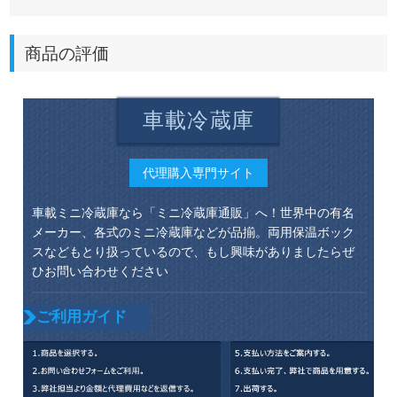
商品の評価
車載冷蔵庫
代理購入専門サイト
車載ミニ冷蔵庫なら「ミニ冷蔵庫通販」へ！世界中の有名
メーカー、各式のミニ冷蔵庫などが品揃。両用保温ボック
スなどもとり扱っているので、もし興味がありましたらぜ
ひお問い合わせください
ご利用ガイド