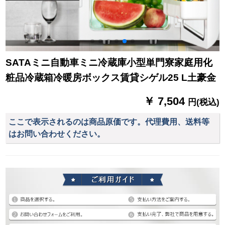
SATAミニ自動車ミニ冷蔵庫小型単門寮家庭用化
粧品冷蔵箱冷暖房ボックス賃貸シゲル25 L土豪金
￥ 7,504
円(税込)
ここで表示されるのは商品原価です。代理費用、送料等
はお問い合わせください。