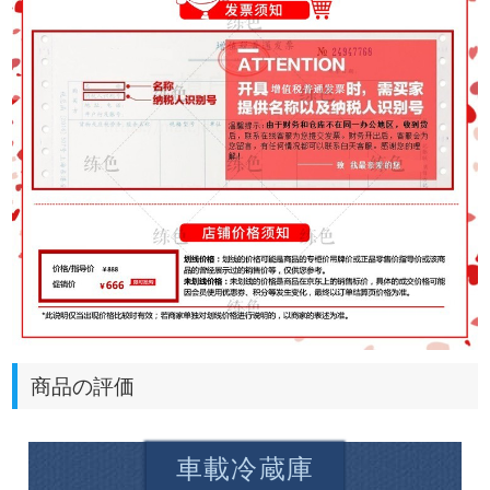
商品の評価
車載冷蔵庫