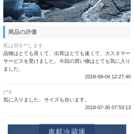
商品の評価
私は貝を**します
品物はとても良くて、出荷はとても速くて、カスタマー
サービスを受けました。今回の買い物はとても気に入り
ました。
2019-09-04 12:27:40
j**8
気に入りました。サイズも合います。
2018-07-30 07:53:13
車載冷蔵庫