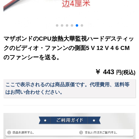
マザボンドのCPU放熱大華監視ハードデスティッ
クのビディオ・ファンンの側面5 V 12 V 4 6 CM
のファンシーを送る。
￥ 443
円(税込)
ここで表示されるのは商品原価です。代理費用、送料等
はお問い合わせください。