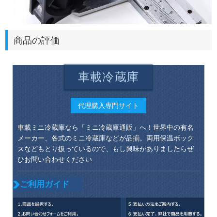
商品の評価
車載冷蔵庫
代理購入専門サイト
車載ミニ冷蔵庫なら「ミニ冷蔵庫通販」へ！世界中の有名
メーカー、各式のミニ冷蔵庫などが品揃。両用保温ボック
スなどもとり扱っているので、もし興味がありましたらぜ
ひお問い合わせください
ご利用ガイド