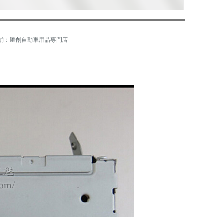
舗：匯創自動車用品専門店