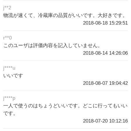
j**2
物流が速くて、冷蔵庫の品質がいいです。大好きです。
2018-08-18 15:29:51
r**0
このユーザは評価内容を記入していません。
2018-08-14 14:26:06
j****u
いいです
2018-08-07 19:04:42
j****p
一人で使うのはちょうどいいです。どこに行ってもいい
です。
2018-07-20 10:12:16