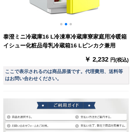
泰澄ミニ冷蔵庫16 L冷凍車冷蔵庫寮家庭用冷暖箱
イシュー化粧品母乳冷蔵箱16 Lピンカク兼用
￥ 2,232
円(税込)
ここで表示されるのは商品原価です。代理費用、送料等
はお問い合わせください。