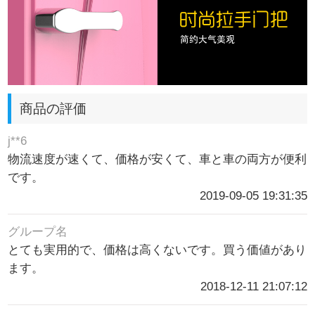
商品の評価
j**6
物流速度が速くて、価格が安くて、車と車の両方が便利
です。
2019-09-05 19:31:35
グループ名
とても実用的で、価格は高くないです。買う価値があり
ます。
2018-12-11 21:07:12