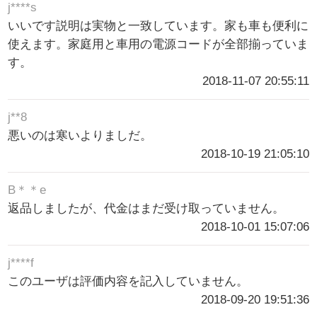
j****s
いいです説明は実物と一致しています。家も車も便利に
使えます。家庭用と車用の電源コードが全部揃っていま
す。
2018-11-07 20:55:11
j**8
悪いのは寒いよりましだ。
2018-10-19 21:05:10
B＊＊e
返品しましたが、代金はまだ受け取っていません。
2018-10-01 15:07:06
j****f
このユーザは評価内容を記入していません。
2018-09-20 19:51:36