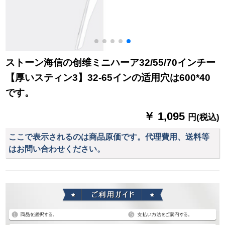
ストーン海信の创维ミニハーア32/55/70インチー
【厚いスティン3】32-65インの适用穴は600*40
です。
￥ 1,095
円(税込)
ここで表示されるのは商品原価です。代理費用、送料等
はお問い合わせください。