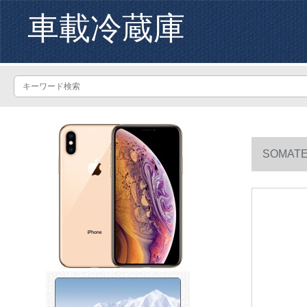
車載冷蔵庫
SOMA