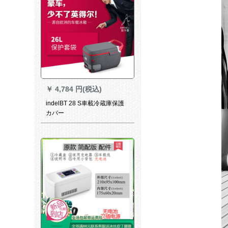
￥
4,784 円(税込)
indelBT 28 S車載冷蔵庫保護
カバー