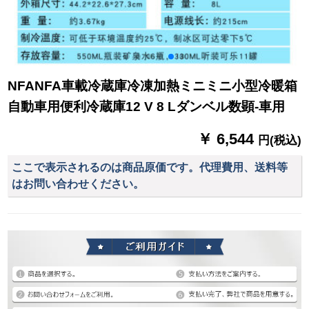
NFANFA車載冷蔵庫冷凍加熱ミニミニ小型冷暖箱
自動車用便利冷蔵庫12 V 8 Lダンベル数顕-車用
￥ 6,544
円(税込)
ここで表示されるのは商品原価です。代理費用、送料等
はお問い合わせください。