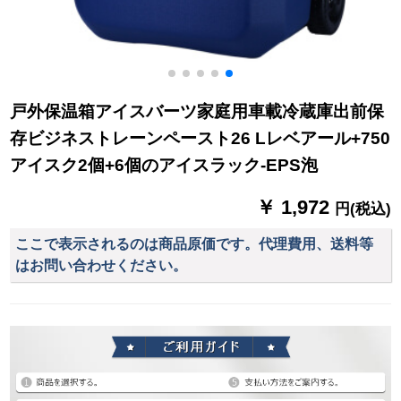
戸外保温箱アイスバーツ家庭用車載冷蔵庫出前保
存ビジネストレーンペースト26 Lレベアール+750
アイスク2個+6個のアイスラック-EPS泡
￥ 1,972
円(税込)
ここで表示されるのは商品原価です。代理費用、送料等
はお問い合わせください。