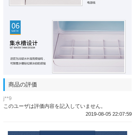
商品の評価
j**9
このユーザは評価内容を記入していません。
2019-08-05 22:07:59