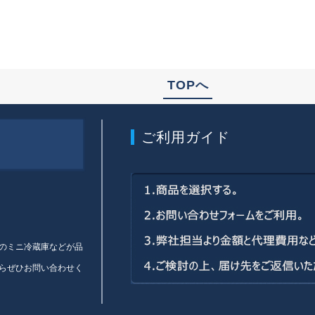
TOPへ
ご利用ガイド
のミニ冷蔵庫などが品
らぜひお問い合わせく