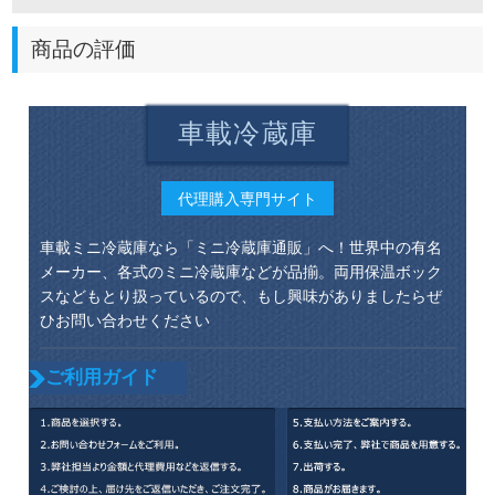
商品の評価
車載冷蔵庫
代理購入専門サイト
車載ミニ冷蔵庫なら「ミニ冷蔵庫通販」へ！世界中の有名
メーカー、各式のミニ冷蔵庫などが品揃。両用保温ボック
スなどもとり扱っているので、もし興味がありましたらぜ
ひお問い合わせください
ご利用ガイド