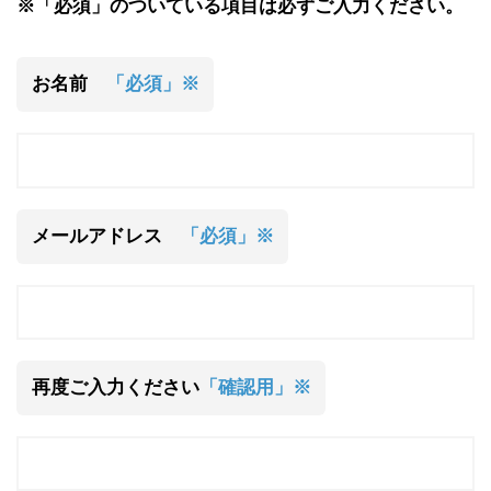
※「必須」のついている項目は必ずご入力ください。
お名前
「必須」※
メールアドレス
「必須」※
再度ご入力ください
「確認用」※