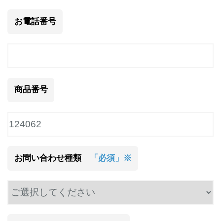
お電話番号
商品番号
お問い合わせ種類
「必須」※