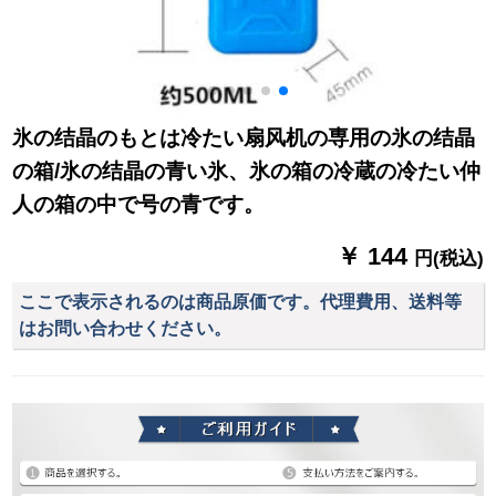
氷の结晶のもとは冷たい扇风机の専用の氷の结晶
の箱/氷の结晶の青い氷、氷の箱の冷蔵の冷たい仲
人の箱の中で号の青です。
￥ 144
円(税込)
ここで表示されるのは商品原価です。代理費用、送料等
はお問い合わせください。