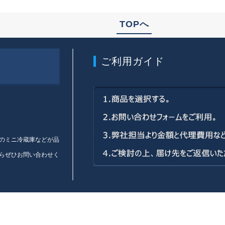
TOPへ
ご利用ガイド
のミニ冷蔵庫などが品
らぜひお問い合わせく