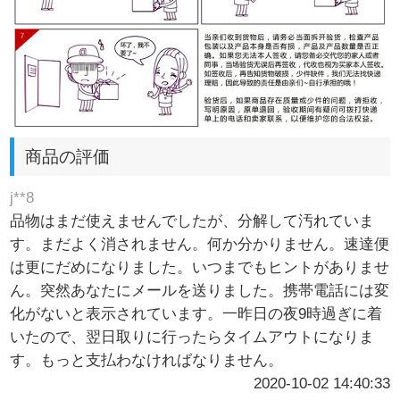
商品の評価
j**8
品物はまだ使えませんでしたが、分解して汚れていま
す。まだよく消されません。何か分かりません。速達便
は更にだめになりました。いつまでもヒントがありませ
ん。突然あなたにメールを送りました。携帯電話には変
化がないと表示されています。一昨日の夜9時過ぎに着
いたので、翌日取りに行ったらタイムアウトになりま
す。もっと支払わなければなりません。
2020-10-02 14:40:33