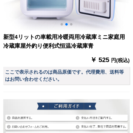
新型4リットの車載用冷暖両用冷蔵庫ミニ家庭用
冷蔵庫屋外釣り便利式恒温冷蔵庫青
￥ 525
円(税込)
ここで表示されるのは商品原価です。代理費用、送料等
はお問い合わせください。