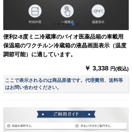
便利2-8度ミニ冷蔵庫のバイオ医薬品箱の車載用
保温箱のワクチルン冷蔵箱の液晶画面表示（温度
調節可能）に適しています。
￥ 3,338
円(税込)
ここで表示されるのは商品原価です。代理費用、送料等
はお問い合わせください。