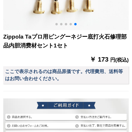
Zippola Taプロ用ピングーネジー底打火石修理部
品内胆消费材セント1セト
￥ 173
円(税込)
ここで表示されるのは商品原価です。代理費用、送料等
はお問い合わせください。