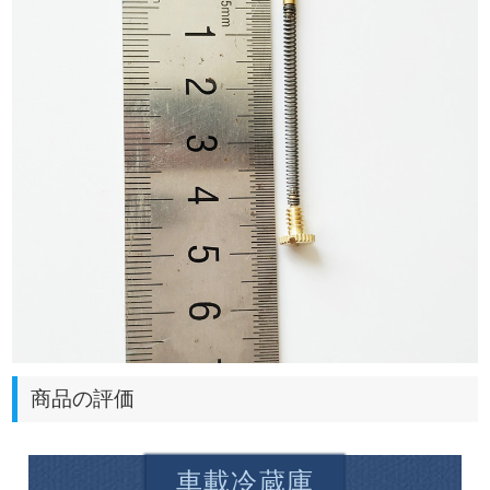
商品の評価
車載冷蔵庫