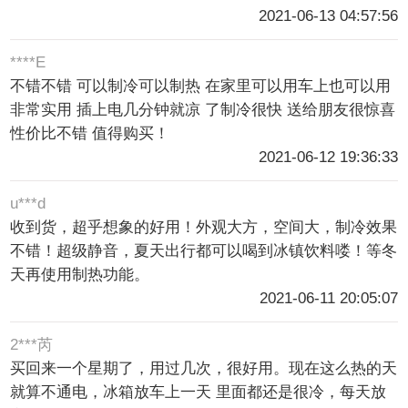
2021-06-13 04:57:56
****E
不错不错 可以制冷可以制热 在家里可以用车上也可以用
非常实用 插上电几分钟就凉 了制冷很快 送给朋友很惊喜
性价比不错 值得购买！
2021-06-12 19:36:33
u***d
收到货，超乎想象的好用！外观大方，空间大，制冷效果
不错！超级静音，夏天出行都可以喝到冰镇饮料喽！等冬
天再使用制热功能。
2021-06-11 20:05:07
2***芮
买回来一个星期了，用过几次，很好用。现在这么热的天
就算不通电，冰箱放车上一天 里面都还是很冷，每天放