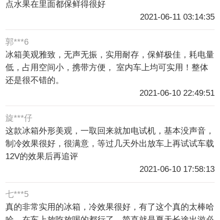
点水果在里面都保鲜得很好
2021-06-11 03:14:35
郭***6
冰箱美观雅致，无声无振，实用耐存，保鲜极佳，耗电量
低，占用空间小，携带方便， 室内车上均可实用！整体
还是很不错的。
2021-06-10 22:49:51
旋***仔
这款冰箱外形美观，一取回来就加电试机，基本没声音，
制冷效果很好，很满意，等过几天外出放车上再试试车载
12V的效果后再追评
2021-06-10 17:58:13
七***5
真的非常实用的冰箱，冷效果很好，有了这个真的太棒哈
哈，在车上放吃放喝的都行了，简直就是夏天长途出游必