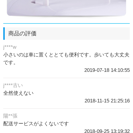
商品の評価
j****w
小さいのは車に置くととても便利です。歩いても大丈夫
です。
2019-07-18 14:10:55
j****古い
全然使えない
2018-11-15 21:25:16
陽**張
配送サービスがよくないです
2018-09-25 13:19:32