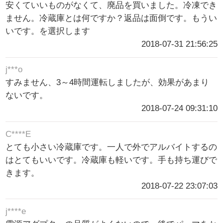
安くていいものがなくて、廃品を買いました。冷凍でき
ません。冷蔵庫とは何ですか？返品は面倒です。もうい
いです。を選択します
2018-07-31 21:56:25
j***o
すみません、3～4時間運転しましたが、効果があまり
ないです。
2018-07-24 09:31:10
C****E
とても小さい冷蔵庫です。一人で外でアルバイトするの
はとてもいいです。冷蔵庫も軽いです。手も持ち運びで
きます。
2018-07-22 23:07:03
j****e