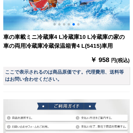
車の車載ミニ冷蔵庫4 L冷蔵庫10 L冷蔵庫の家の
車の両用冷蔵庫冷蔵保温箱青4 L(5415)車用
￥ 958
円(税込)
ここで表示されるのは商品原価です。代理費用、送料等
はお問い合わせください。