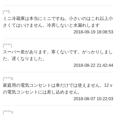
j**5
ミニ冷蔵庫は本当にミニですね。小さいのはこれ以上小
さくてはいけません。冷房しないと水漏れします
2018-09-19 18:08:53
j****j
スーパー差があります。寒くないです。がっかりしまし
た。遅くなりました。
2018-08-22 21:42:44
j****k
家庭用の電気コンセントは車だけでは使えません。12 v
の電気コンセントには差し込めません。
2018-08-07 10:22:03
j****x