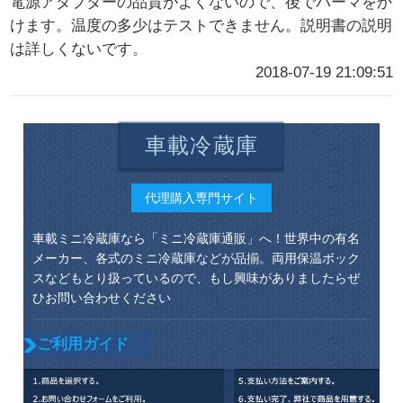
電源アダプターの品質がよくないので、後でパーマをか
けます。温度の多少はテストできません。説明書の説明
は詳しくないです。
2018-07-19 21:09:51
車載冷蔵庫
代理購入専門サイト
車載ミニ冷蔵庫なら「ミニ冷蔵庫通販」へ！世界中の有名
メーカー、各式のミニ冷蔵庫などが品揃。両用保温ボック
スなどもとり扱っているので、もし興味がありましたらぜ
ひお問い合わせください
ご利用ガイド