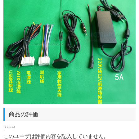
商品の評価
j****f
このユーザは評価内容を記入していません。