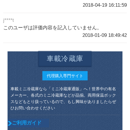
2018-04-19 16:11:59
j****t
このユーザは評価内容を記入していません。
2018-01-09 18:49:42
車載冷蔵庫
代理購入専門サイト
車載ミニ冷蔵庫なら「ミニ冷蔵庫通販」へ！世界中の有名
メーカー、各式のミニ冷蔵庫などが品揃。両用保温ボック
スなどもとり扱っているので、もし興味がありましたらぜ
ひお問い合わせください
ご利用ガイド